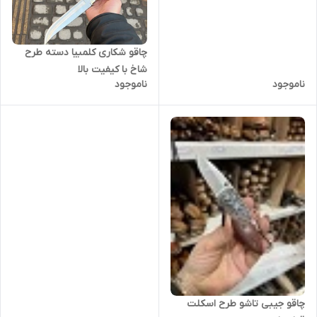
چاقو شکاری کلمبیا دسته طرح
شاخ با کیفیت بالا
ناموجود
ناموجود
چاقو جیبی تاشو طرح اسکلت