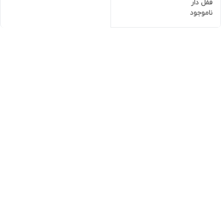
قفل دار
ناموجود