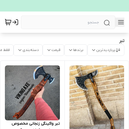
تبر
پربازدیدترین
برندها
قیمت
دسته‌بندی
فقط م
تبر واکینگی زنجانی مخصوص