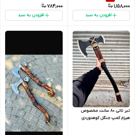
784,000
1,158,000
افزودن به سبد
افزودن به سبد
تبر تاتی ۸۰ سانت مخصوص
هیزم کمپ جنگل کوهنوردی