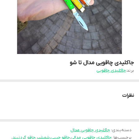
جاکلیدی چاقویی مدال تا شو
برند:
جاکلیدی چاقویی
نظرات
دسته‌بندی
:
جاکلیدی چاقویی مدال
برچسب‌ها :
جاکلیدی چاقویی مدالی
،
چاقو جیبی
،
شمشیر
،
چاقو گردنبند
،