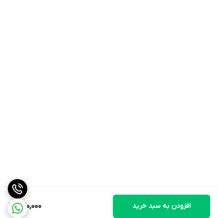
افزودن به سبد خرید
240,000