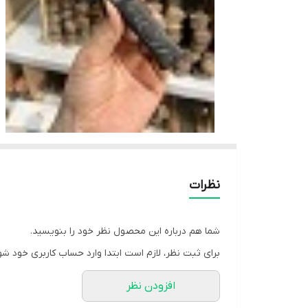
نظرات
شما هم درباره این محصول نظر خود را بنویسید.
برای ثبت نظر، لازم است ابتدا وارد حساب کاربری خود شو
افزودن نظر