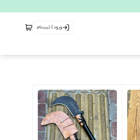
ورود | ثبت‌نام