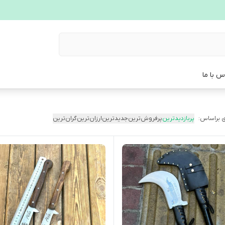
س با ما
 براساس:
پربازدیدترین
پرفروش‌ترین
جدیدترین
ارزان‌ترین
گران‌ترین