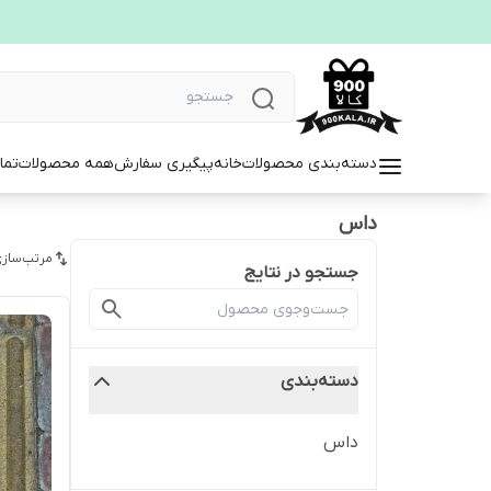
دسته‌بندی محصولات
خانه
پیگیری سفارش
همه محصولات
تما
داس
مرتب‌سازی
جستجو در نتایج
دسته‌بندی
داس