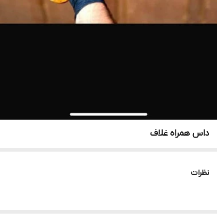
داس همراه غلاف
نظرات