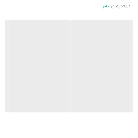
دسته‌بندی
:
داس