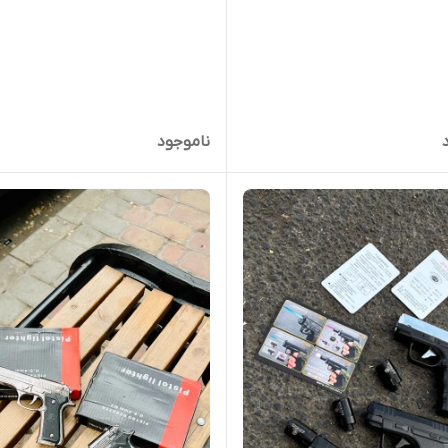
ناموجود