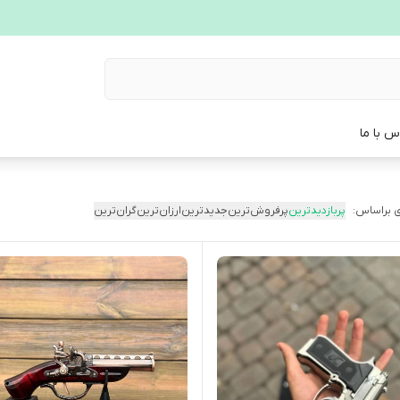
س با ما
 براساس:
پربازدیدترین
پرفروش‌ترین
جدیدترین
ارزان‌ترین
گران‌ترین