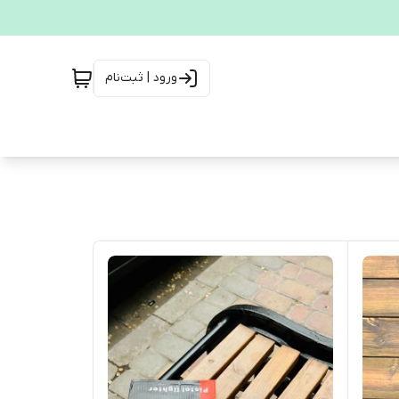
ورود | ثبت‌نام