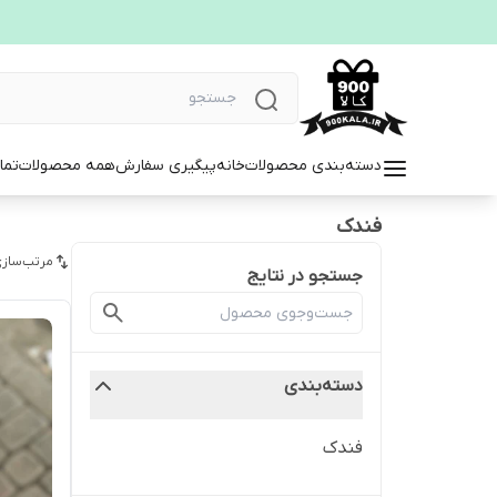
دسته‌بندی محصولات
خانه
پیگیری سفارش
همه محصولات
تما
فندک
مرتب‌سازی
جستجو در نتایج
دسته‌بندی
فندک