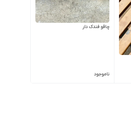
چاقو فندک دار
ناموجود