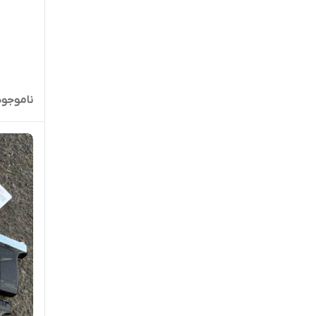
ناموجود