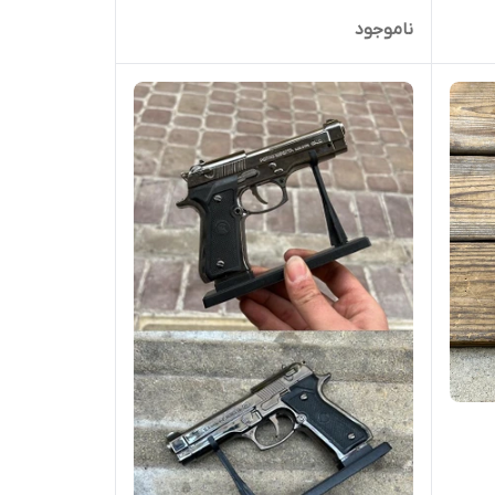
ناموجود