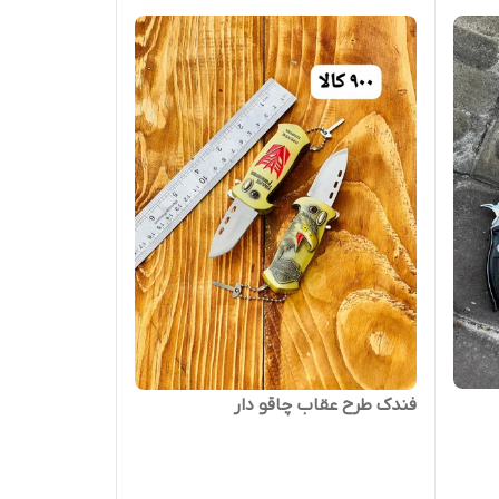
فندک طرح عقاب چاقو دار