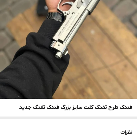
فندک طرح تفنگ کلت سایز بزرگ فندک تفنگ جدید
نظرات