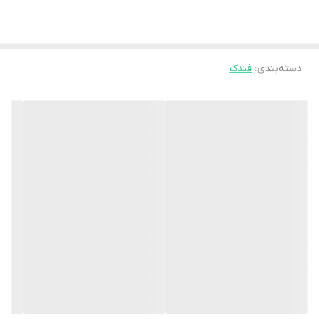
دسته‌بندی
:
فندک