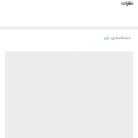
نظرات
دسته‌بندی
:
تبر