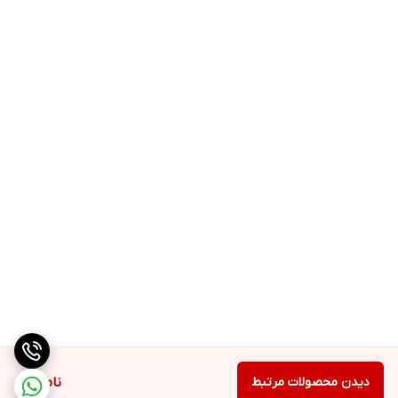
دیدن محصولات مرتبط
ناموجود