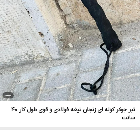
تبر جوکر کوله ای زنجان تیغه فولادی و قوی طول کار 40
سانت