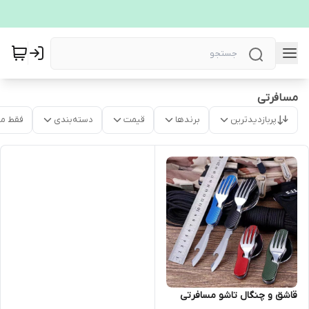
مسافرتی
پربازدیدترین
برندها
قیمت
دسته‌بندی
فقط م
قاشق و چنگال تاشو مسافرتی