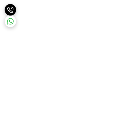
برگشت به بالا
ارسال ویژه
پشتیبانی و مشاوره