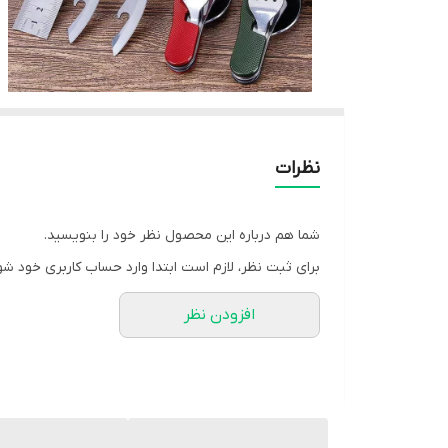
نظرات
شما هم درباره این محصول نظر خود را بنویسید.
برای ثبت نظر، لازم است ابتدا وارد حساب کاربری خود شو
افزودن نظر