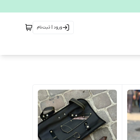
ورود | ثبت‌نام