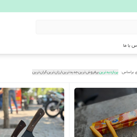
س با ما
 براساس:
پربازدیدترین
پرفروش‌ترین
جدیدترین
ارزان‌ترین
گران‌ترین