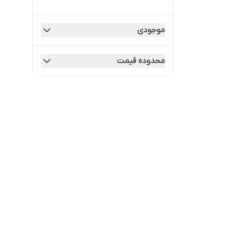
موجودی
محدوده قیمت