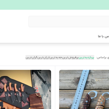
س با ما
 براساس:
پربازدیدترین
پرفروش‌ترین
جدیدترین
ارزان‌ترین
گران‌ترین