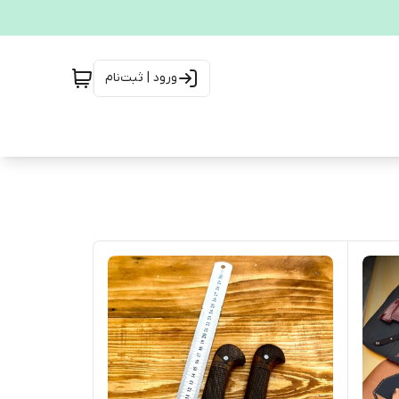
ورود | ثبت‌نام