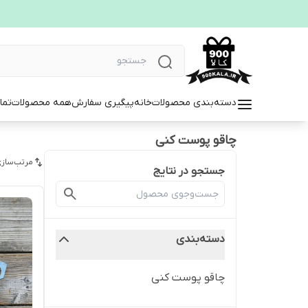
دسته‌بندی محصولات
خانه
پیگیری سفارش
همه محصولات
تما
چاقو پوست کنی
مرتب‌سازی
جستجو در نتایج
دسته‌بندی
چاقو پوست کنی