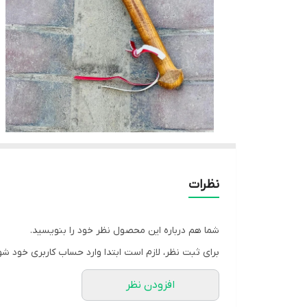
نظرات
شما هم درباره این محصول نظر خود را بنویسید.
برای ثبت نظر، لازم است ابتدا وارد حساب کاربری خود شو
افزودن نظر