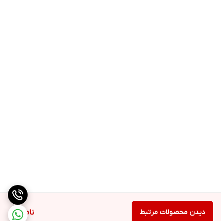
دیدن محصولات مرتبط
ناموجود