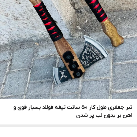
تبر جعفری طول کار 50 سانت تیغه فولاد بسیار قوی و
اهن بر بدون لب پر شدن