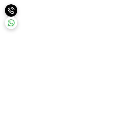
برگشت به بالا
ارسال ویژه
پشتیبانی و مشاوره