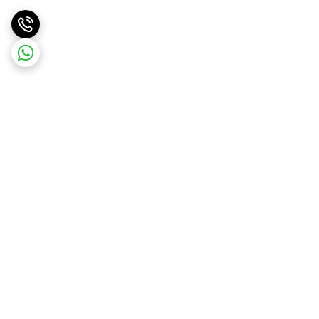
برگشت به بالا
ارسال ویژه
پشتیبانی و مشاوره