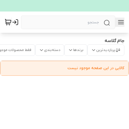
جام گلاسه
پربازدیدترین
برندها
دسته‌بندی
فقط محصولات موجو
کالایی در این صفحه موجود نیست