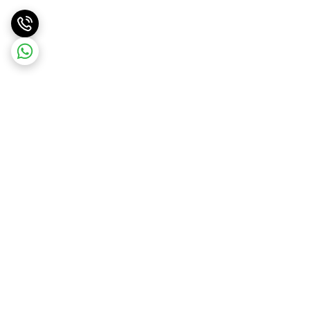
برگشت به بالا
ارسال ویژه
پشتیبانی و مشاوره