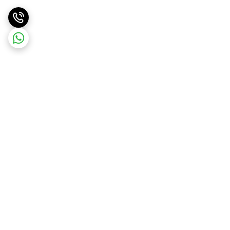
برگشت به بالا
ارسال ویژه
پشتیبانی و مشاوره