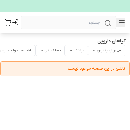
گیاهان دارویی
پربازدیدترین
برندها
دسته‌بندی
فقط محصولات موجو
کالایی در این صفحه موجود نیست