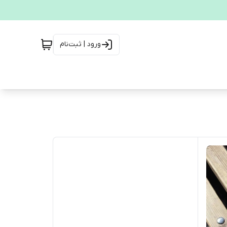
ورود | ثبت‌نام