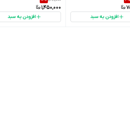
1,450,000
7
افزودن به سبد
افزودن به سبد