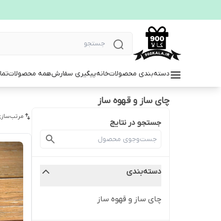
دسته‌بندی محصولات
خانه
پیگیری سفارش
همه محصولات
تما
چای ساز و قهوه ساز
مرتب‌سازی
جستجو در نتایج
دسته‌بندی
چای ساز و قهوه ساز