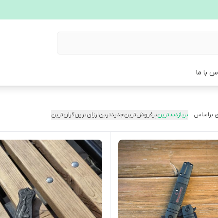
س با ما
 براساس:
پربازدیدترین
پرفروش‌ترین
جدیدترین
ارزان‌ترین
گران‌ترین