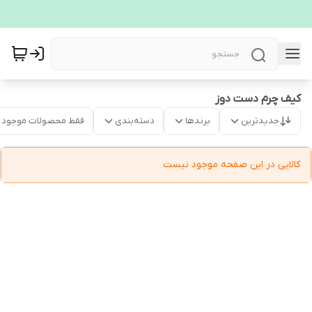
کیف چرم دست دوز
جدیدترین
برندها
دسته‌بندی
فقط محصولات موجود
کالایی در این صفحه موجود نیست