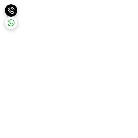
برگشت به بالا
ارسال ویژه
پشتیبانی و مشاوره