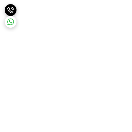
برگشت به بالا
ارسال ویژه
پشتیبانی و مشاوره