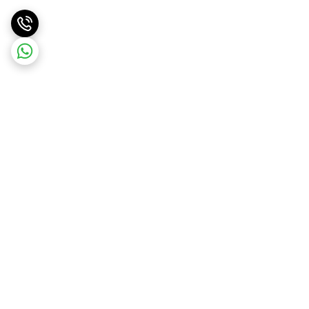
برگشت به بالا
ارسال ویژه
پشتیبانی و مشاوره