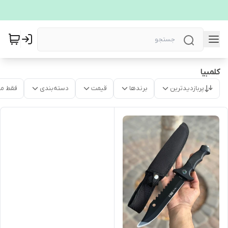
کلمبیا
پربازدیدترین
برندها
قیمت
دسته‌بندی
فقط م