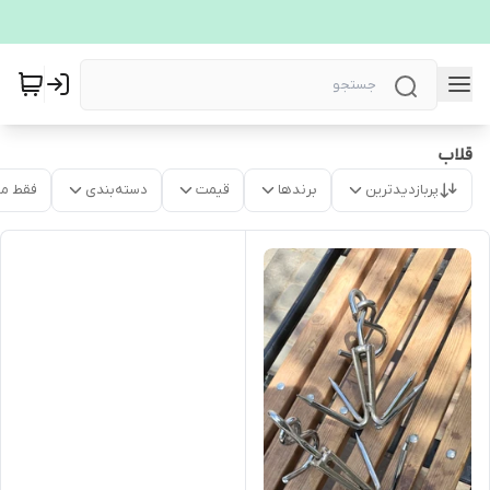
قلاب
پربازدیدترین
برندها
قیمت
دسته‌بندی
فقط م