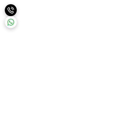
برگشت به بالا
ارسال ویژه
پشتیبانی و مشاوره