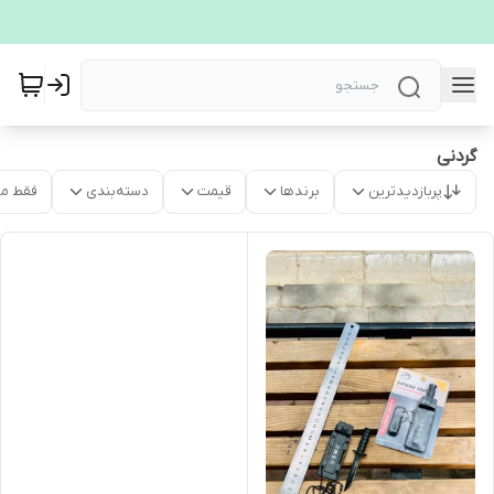
گردنی
پربازدیدترین
برندها
قیمت
دسته‌بندی
فقط م