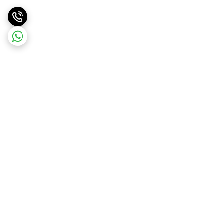
برگشت به بالا
ارسال ویژه
پشتیبانی و مشاوره