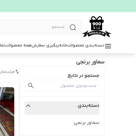
دسته‌بندی محصولات
خانه
پیگیری سفارش
همه محصولات
تما
سماور برنجی
مرتب‌سازی
جستجو در نتایج
دسته‌بندی
سماور برنجی