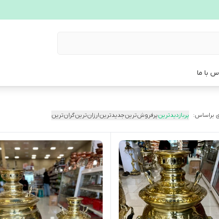
س با ما
 براساس:
پربازدیدترین
پرفروش‌ترین
جدیدترین
ارزان‌ترین
گران‌ترین