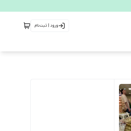
ورود | ثبت‌نام