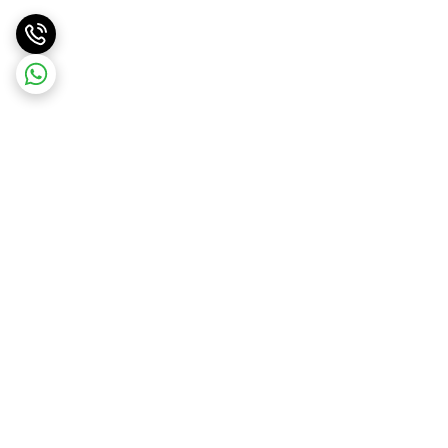
برگشت به بالا
ارسال ویژه
پشتیبانی و مشاوره