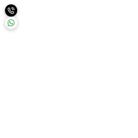
برگشت به بالا
ارسال ویژه
پشتیبانی و مشاوره