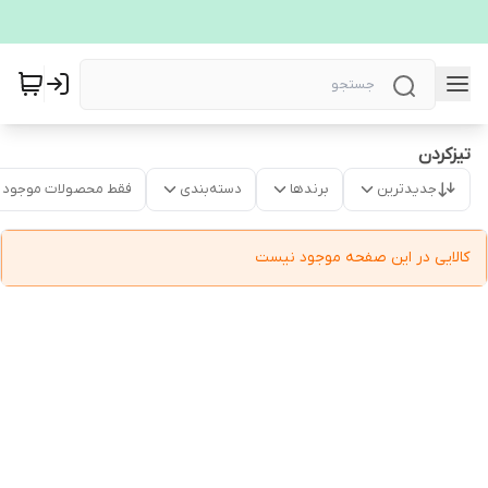
تیزکردن
جدیدترین
برندها
دسته‌بندی
فقط محصولات موجود
کالایی در این صفحه موجود نیست