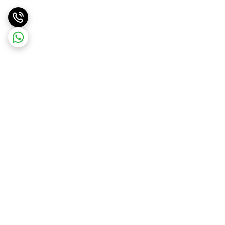
برگشت به بالا
ارسال ویژه
پشتیبانی و مشاوره