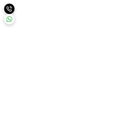
برگشت به بالا
ارسال ویژه
پشتیبانی و مشاوره