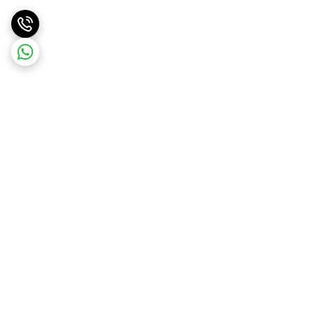
برگشت به بالا
ارسال ویژه
پشتیبانی و مشاوره