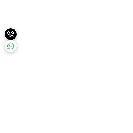
برگشت به بالا