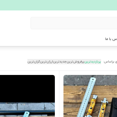
س با ما
 براساس:
پربازدیدترین
پرفروش‌ترین
جدیدترین
ارزان‌ترین
گران‌ترین