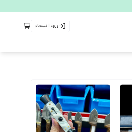
ورود | ثبت‌نام