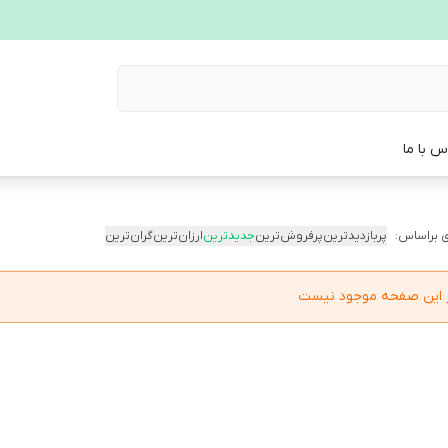
س با ما
 براساس:
پربازدیدترین
پرفروش‌ترین
جدیدترین
ارزان‌ترین
گران‌ترین
در این صفحه موجود نیست