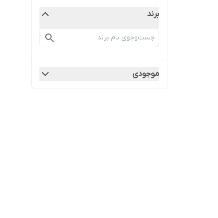
برند
موجودی