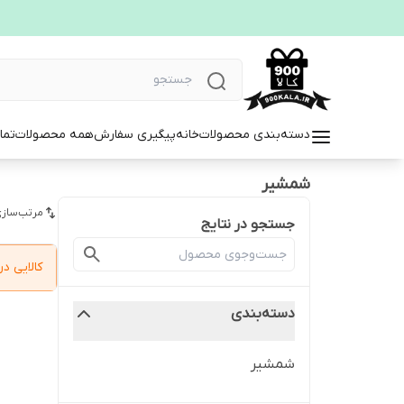
دسته‌بندی محصولات
خانه
پیگیری سفارش
همه محصولات
تما
شمشیر
مرتب‌سازی
جستجو در نتایج
کالایی 
دسته‌بندی
شمشیر