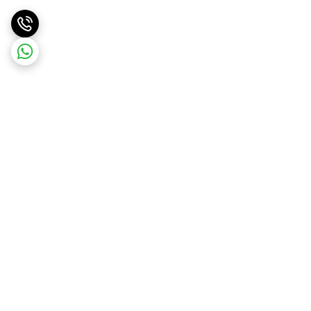
برگشت به بالا
ارسال ویژه
پشتیبانی و مشاوره