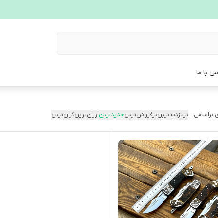
س با ما
 براساس:
پربازدیدترین
پرفروش‌ترین
جدیدترین
ارزان‌ترین
گران‌ترین