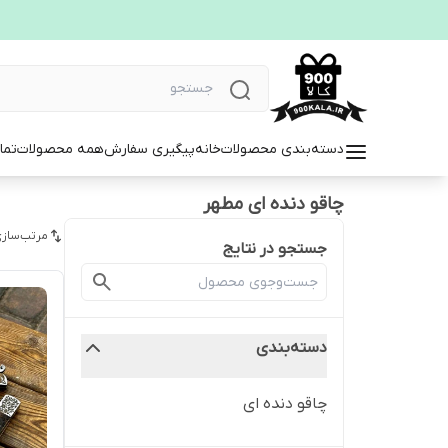
دسته‌بندی محصولات
خانه
پیگیری سفارش
همه محصولات
تما
چاقو دنده ای مطهر
مرتب‌سازی
جستجو در نتایج
دسته‌بندی
چاقو دنده ای