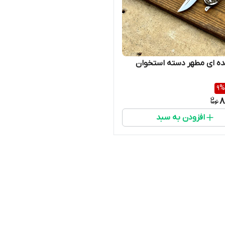
ده ای مطهر دسته استخوان
9
%
8
افزودن به سبد