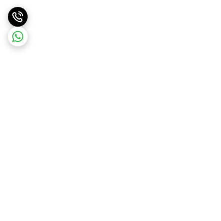
برگشت به بالا
ارسال ویژه
پشتیبانی و مشاوره