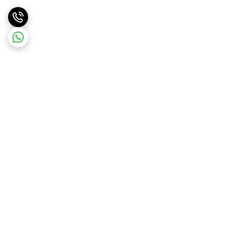
برگشت به بالا
ارسال ویژه
پشتیبانی و مشاوره