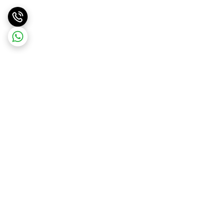
برگشت به بالا
ارسال ویژه
پشتیبانی و مشاوره