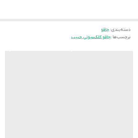
دسته‌بندی
:
چاقو
برچسب‌ها :
چاقو کلکسیونی حبیب