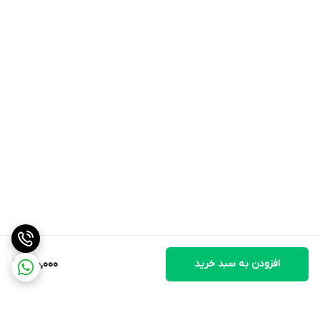
افزودن به سبد خرید
900,000