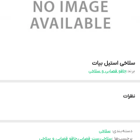
سلاخی استیل بیات
برند:
چاقو قصابی و سلاخی
نظرات
دسته‌بندی
:
سلاخی
برچسب‌ها :
سلاخی
،
ست قصابی
،
چاقو قصابی و سلاخی