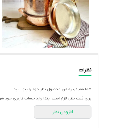
نظرات
شما هم درباره این محصول نظر خود را بنویسید.
برای ثبت نظر، لازم است ابتدا وارد حساب کاربری خود شو
افزودن نظر