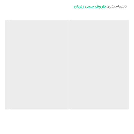
دسته‌بندی
:
ظروف مسی زنجان