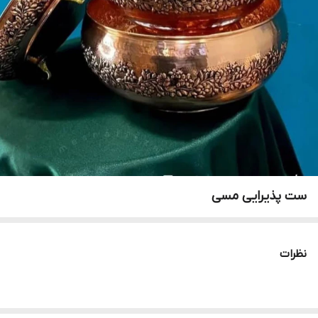
ست پذیرایی مسی
نظرات