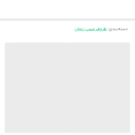
دسته‌بندی
:
ظروف مسی زنجان