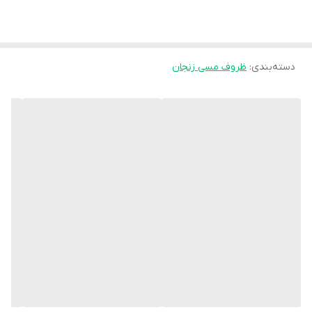
دسته‌بندی
:
ظروف مسی زنجان