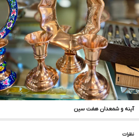
آینه و شمعدان هفت سین
نظرات