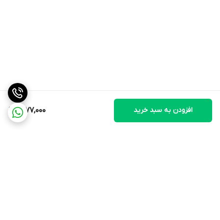
افزودن به سبد خرید
1,277,000
برگشت به بالا