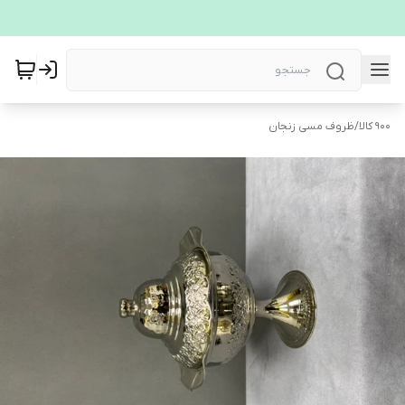
900 کالا
/
ظروف مسی زنجان