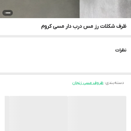
ظرف شکلات رز مس درب دار مسی کروم
نظرات
دسته‌بندی
:
ظروف مسی زنجان