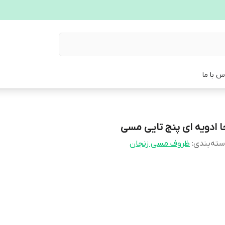
س با ما
ا ادویه ای پنج تایی مسی
ته‌بندی
:
ظروف مسی زنجان