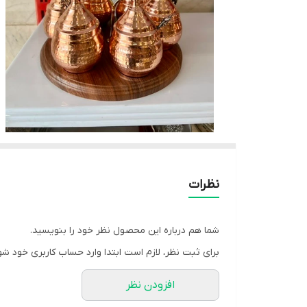
نظرات
شما هم درباره این محصول نظر خود را بنویسید.
برای ثبت نظر، لازم است ابتدا وارد حساب کاربری خود شو
افزودن نظر