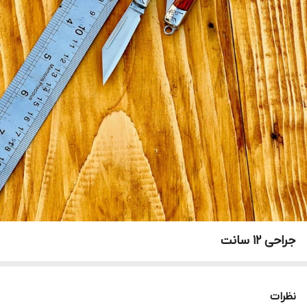
جراحی ۱۲ سانت
نظرات